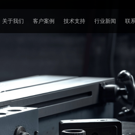
关于我们
客户案例
技术支持
行业新闻
联
务