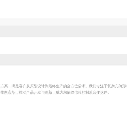
决方案，满足客户从原型设计到最终生产的全方位需求。我们专注于复杂几何形
品推向市场，推动产品开发与创新，成为您值得信赖的制造合作伙伴。