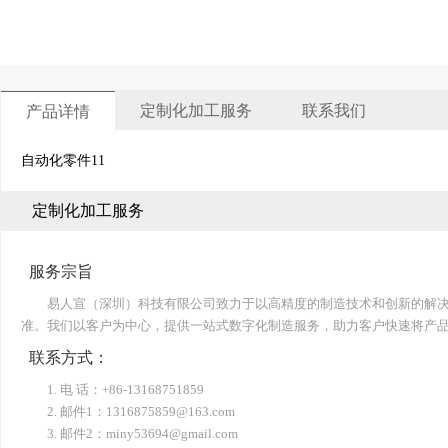
定制化加工服务
联系我们
产品详情
自动化零件11
定制化加工服务
服务宗旨
易人宣（深圳）科技有限公司致力于以高精度的制造技术和创新的解
准。我们以客户为中心，提供一站式数字化制造服务，助力客户快速将产
联系方式：
1. 电 话：+86-13168751859
2. 邮件1：1316875859@163.com
3. 邮件2：miny53694@gmail.com