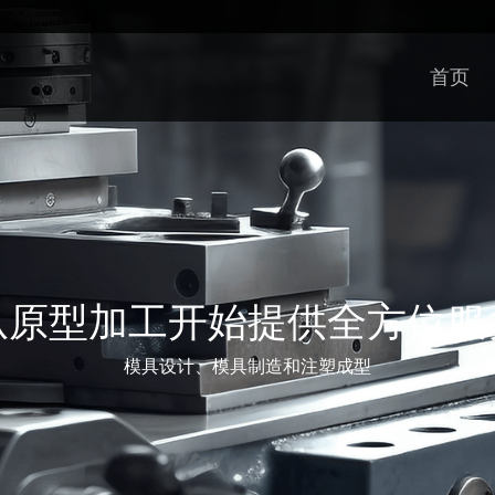
首页
从原型加工开始提供全方位服
模具设计、模具制造和注塑成型