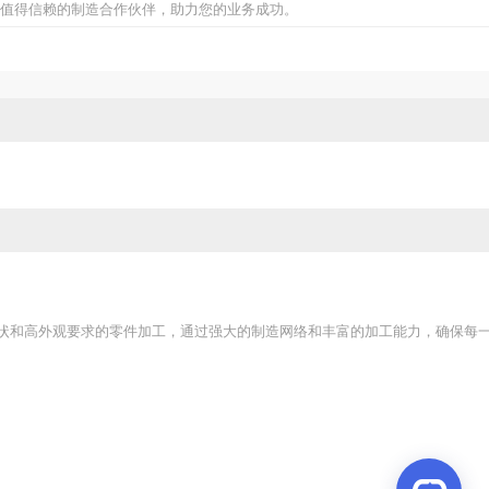
值得信赖的制造合作伙伴，助力您的业务成功。
状和高外观要求的零件加工，通过强大的制造网络和丰富的加工能力，确保每