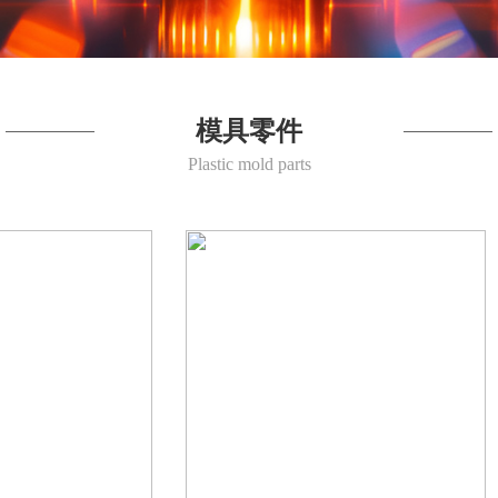
模具零件
Plastic mold parts