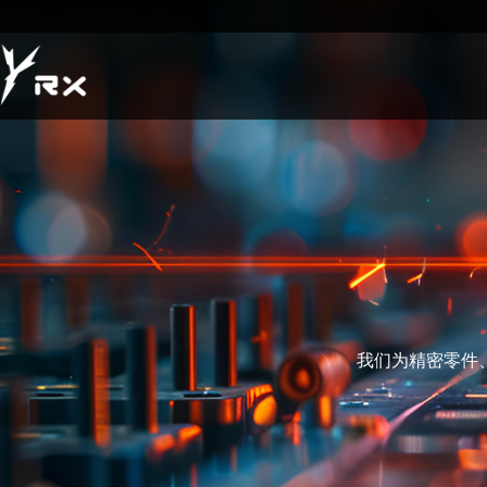
我们为精密零件