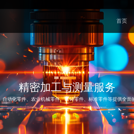
首页
精密加工与测量服务
、自动化零件、农业机械零件、压铸零件、标准零件等提供全面