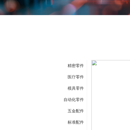
精密零件
医疗零件
模具零件
自动化零件
五金配件
标准配件