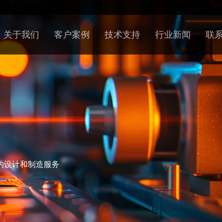
关于我们
客户案例
技术支持
行业新闻
联
的设计和制造服务