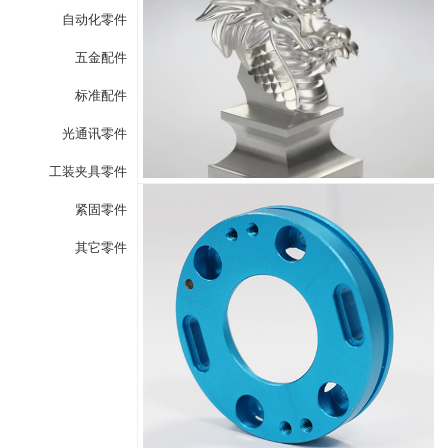
自动化零件
五金配件
标准配件
光通讯零件
工装夹具零件
紧固零件
其它零件