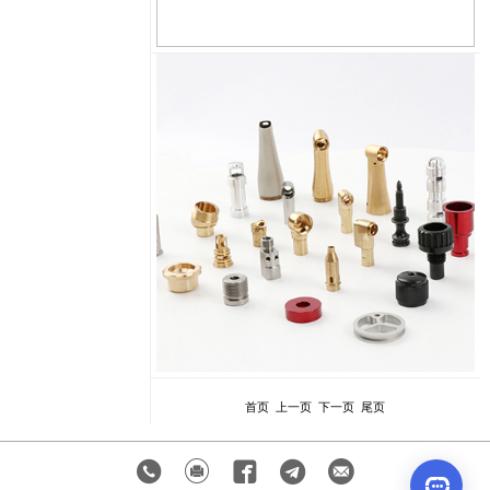
首页 上一页 下一页 尾页