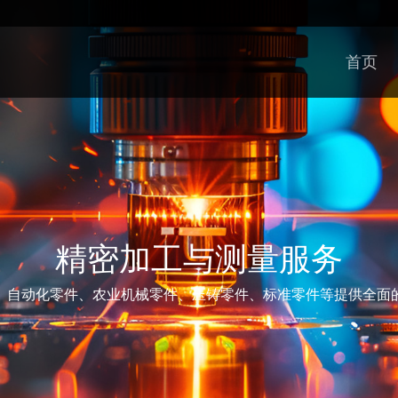
首页
精密加工与测量服务
、自动化零件、农业机械零件、压铸零件、标准零件等提供全面