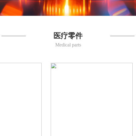
医疗零件
Medical parts