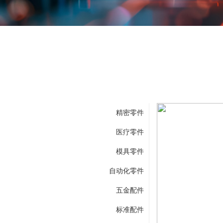
精密零件
医疗零件
模具零件
自动化零件
五金配件
标准配件