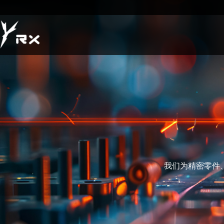
我们为精密零件