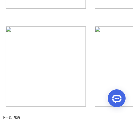
 下一页 尾页