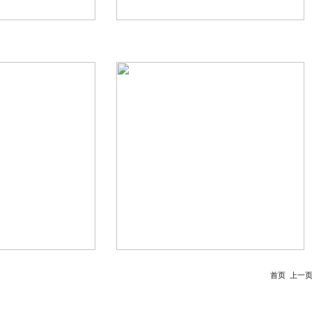
首页 上一页