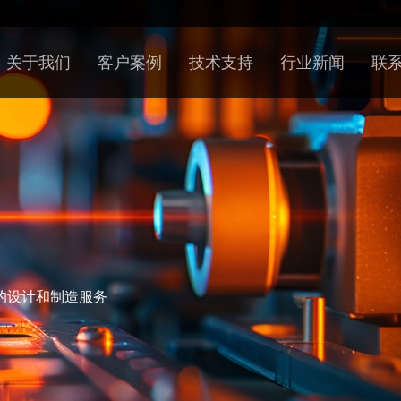
关于我们
客户案例
技术支持
行业新闻
联
的设计和制造服务