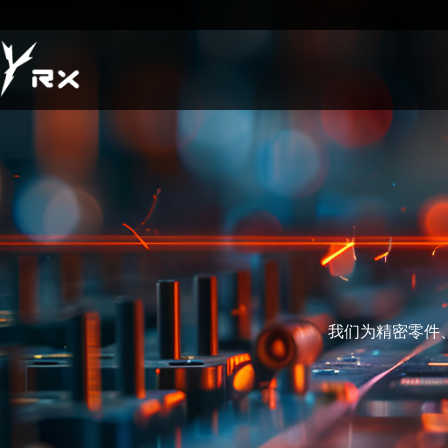
我们为精密零件