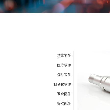
精密零件
医疗零件
模具零件
自动化零件
五金配件
标准配件