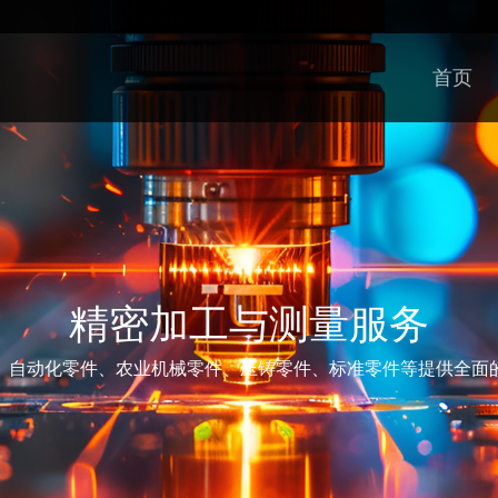
首页
精密加工与测量服务
、自动化零件、农业机械零件、压铸零件、标准零件等提供全面