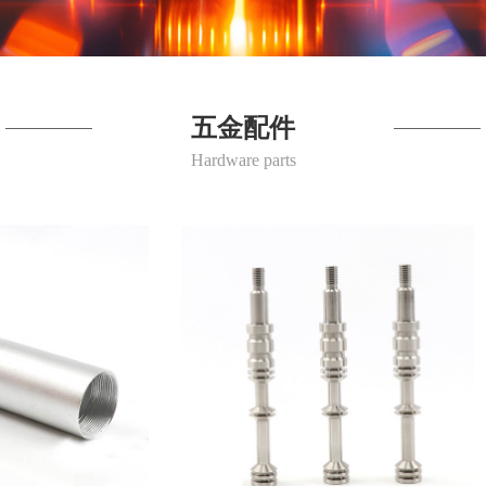
五金配件
Hardware parts