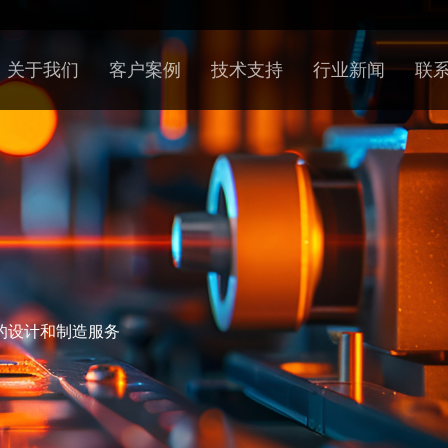
关于我们
客户案例
技术支持
行业新闻
联
的设计和制造服务