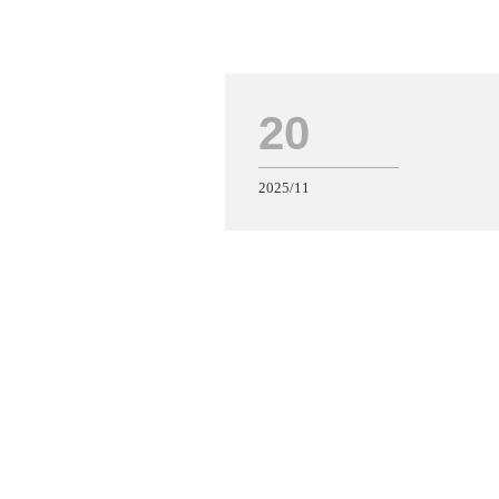
20
2025/11