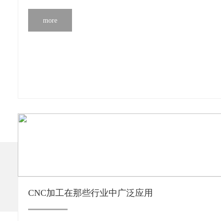
more
CNC加工在那些行业中广泛应用