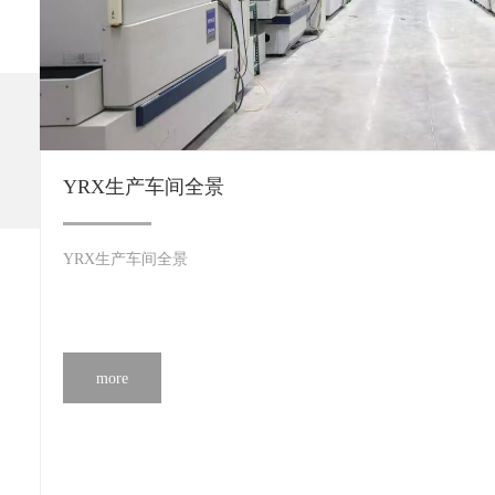
YRX生产车间全景
YRX生产车间全景
more