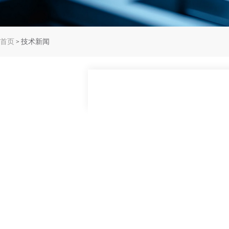
首页
技术新闻
>