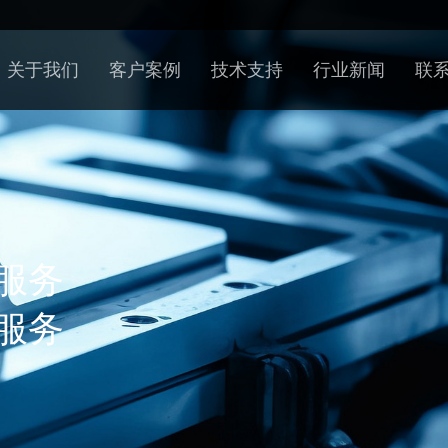
关于我们
客户案例
技术支持
行业新闻
联
服务
服务