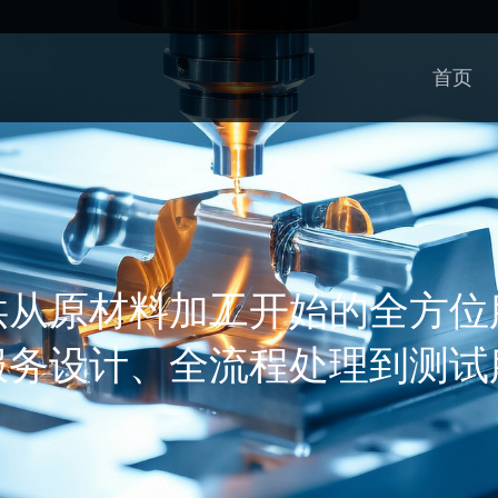
首页
供从原材料加工开始的全方位
服务设计、全流程处理到测试