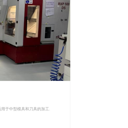
，适用于中型模具和刀具的加工.