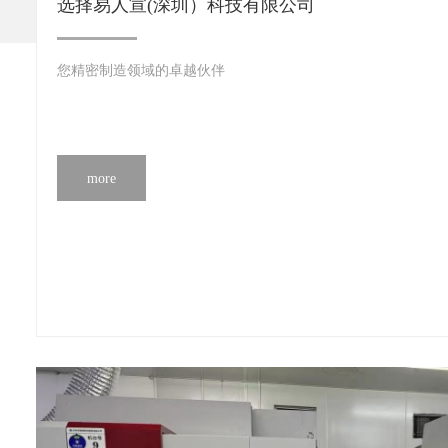
选择易人宣(深圳）科技有限公司
您精密制造领域的卓越伙伴
more