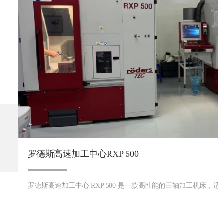
罗德斯高速加工中心RXP 500
罗德斯高速加工中心 RXP 500 是一款高性能的三轴加工机床