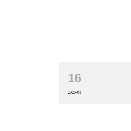
16
2025/08