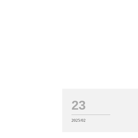
23
2025/02