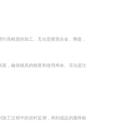
进行高精度的加工。无论是硬质合金、陶瓷，
表面，确保模具的精度和使用寿命。无论是注
到加工过程中的实时监测，再到成品的最终检