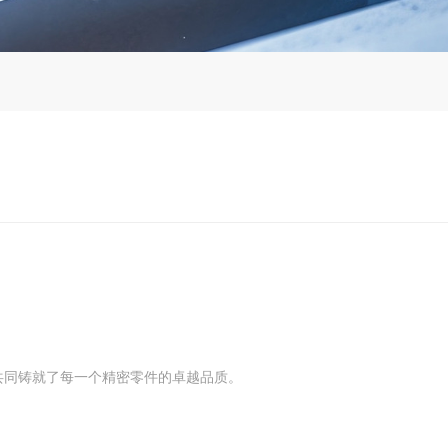
共同铸就了每一个精密零件的卓越品质。