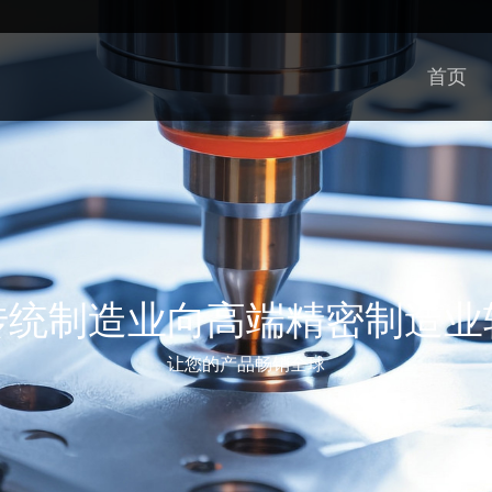
首页
传统制造业向高端精密制造业
让您的产品畅销全球