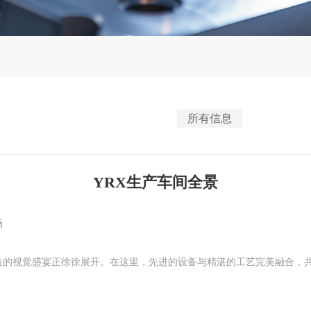
所有信息
YRX生产车间全景
场
造的视觉盛宴正徐徐展开。在这里，先进的设备与精湛的工艺完美融合，