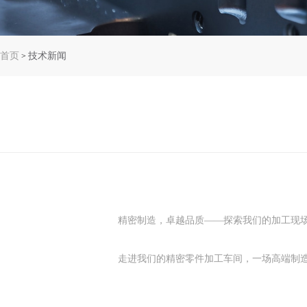
首页
技术新闻
>
精密制造，卓越品质——探索我们的加工现
走进我们的精密零件加工车间，一场高端制