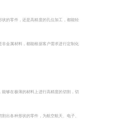
杂形状的零件，还是高精度的孔位加工，都能轻
还是非金属材料，都能根据客户需求进行定制化
，能够在极薄的材料上进行高精度的切割，切
切割出各种形状的零件，为航空航天、电子、