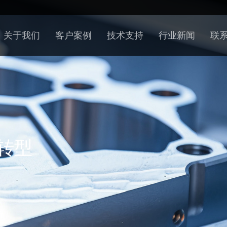
关于我们
客户案例
技术支持
行业新闻
联
转型