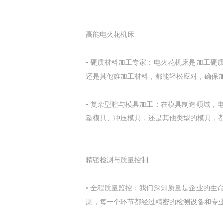
高能电火花机床
• 硬质材料加工专家：电火花机床是加工
还是其他难加工材料，都能轻松应对，确保
• 复杂型腔与模具加工：在模具制造领域
塑模具、冲压模具，还是其他类型的模具，
精密检测与质量控制
• 全程质量监控：我们深知质量是企业的
测，每一个环节都经过精密的检测设备和专