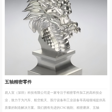
五轴精密零件
易人宣（深圳）科技有限公司是一家专注于精密零件加工的高科技企
业，致力于为汽车、航空航天、医疗设备和工业设备等高端领域提供高
质量的制造解决方案。我们拥有先进的CNC铣削、精密磨床、五轴