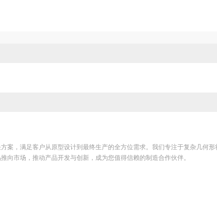
决方案，满足客户从原型设计到最终生产的全方位需求。我们专注于复杂几何形
品推向市场，推动产品开发与创新，成为您值得信赖的制造合作伙伴。