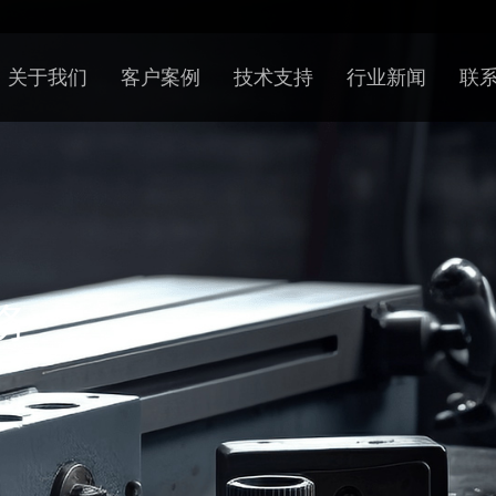
关于我们
客户案例
技术支持
行业新闻
联
务