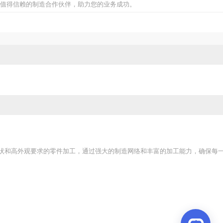
值得信赖的制造合作伙伴，助力您的业务成功。
状和高外观要求的零件加工，通过强大的制造网络和丰富的加工能力，确保每