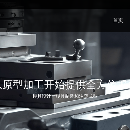
首页
从原型加工开始提供全方位服
模具设计、模具制造和注塑成型