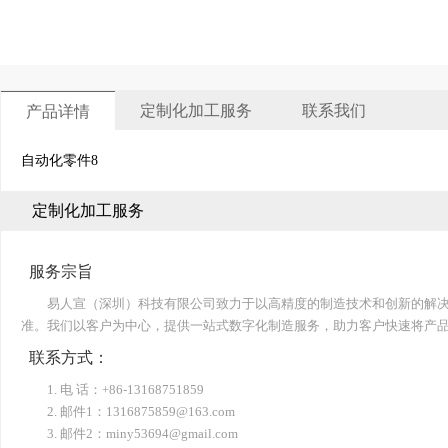
定制化加工服务
联系我们
产品详情
自动化零件8
定制化加工服务
服务宗旨
易人宣（深圳）科技有限公司致力于以高精度的制造技术和创新的解
准。我们以客户为中心，提供一站式数字化制造服务，助力客户快速将产
联系方式：
1. 电 话：+86-13168751859
2. 邮件1：1316875859@163.com
3. 邮件2：miny53694@gmail.com